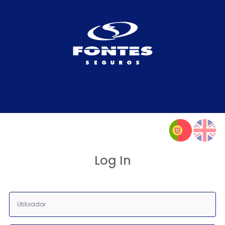
Log In