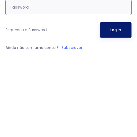
Esqueceu a Password
Log In
Ainda não tem uma conta ?
Subscrever